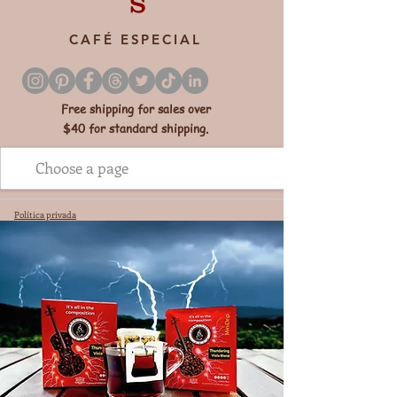
s
CAFÉ ESPECIAL
Free shipping for sales over
$40 for standard shipping.
Política privada